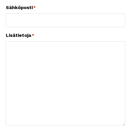
Sähköposti
*
Lisätietoja
*